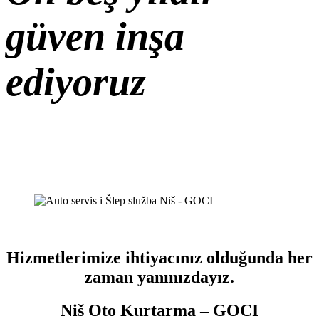
güven inşa
ediyoruz
Hizmetlerimize ihtiyacınız olduğunda her
zaman yanınızdayız.
Niš Oto Kurtarma – GOCI