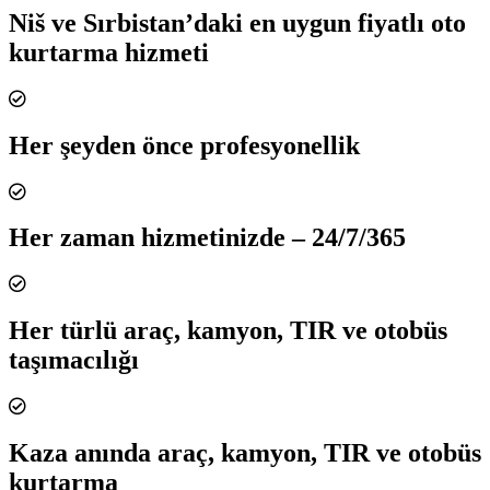
Niš ve Sırbistan’daki en uygun fiyatlı oto
kurtarma hizmeti
Her şeyden önce profesyonellik
Her zaman hizmetinizde – 24/7/365
Her türlü araç, kamyon, TIR ve otobüs
taşımacılığı
Kaza anında araç, kamyon, TIR ve otobüs
kurtarma