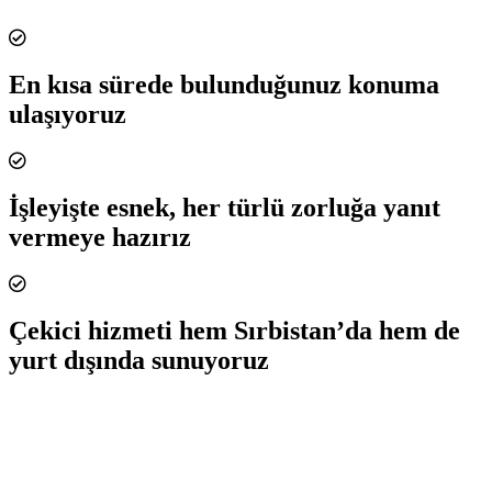
En kısa sürede bulunduğunuz konuma
ulaşıyoruz
İşleyişte esnek, her türlü zorluğa yanıt
vermeye hazırız
Çekici hizmeti hem Sırbistan’da hem de
yurt dışında sunuyoruz