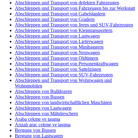
Abschleppen und Transport von defekten Fahrzeugen
Abschleppen und Transport von Fahrzeugen bis zur Werkstatt
Abschleppen und Transport von Gabelstaplern
Abschleppen und Transport von Gradern
Abschleppen und Transport von Jeeps und SUV-Fahrzeugen
Abschleppen und Transport von Kleintransportern
Abschleppen und Transport von Lastwagen
Abschleppen und Transport von Lieferwagen
Abschleppen und Transport von Minibaggern
Abschleppen und Transport von Neuwagen
Abschleppen und Transport von Oldtimern
Abschleppen und Transport von Personenkraftwagen
Abschleppen und Transport von Sattelzügen
Abschleppen und Transport von SUV-Fahrzeugen
Abschleppen und Transport von Wohnwagen und
Wohnmobilen
Abschleppen von Bulldozern
Abschleppen von Bussen
Abschleppen von landwirtschaftlichen Maschinen
Abschleppen von Lastwagen
Abschleppen von Mähdreschern
Araba çekme ve taşıma
Arızalı araç çekme ve taşıma
Bergung von Bussen
Bergung von Lastwagen