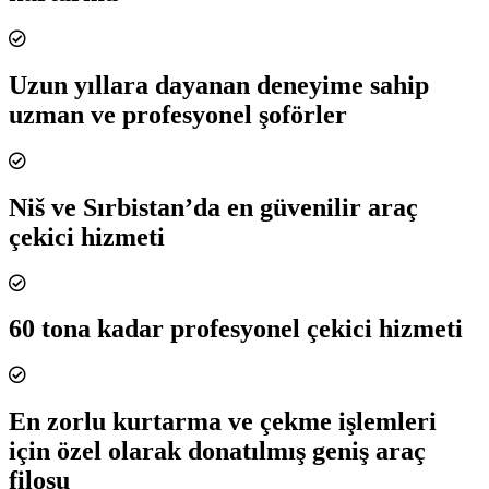
Uzun yıllara dayanan deneyime sahip
uzman ve profesyonel şoförler
Niš ve Sırbistan’da en güvenilir araç
çekici hizmeti
60 tona kadar profesyonel çekici hizmeti
En zorlu kurtarma ve çekme işlemleri
için özel olarak donatılmış geniş araç
filosu