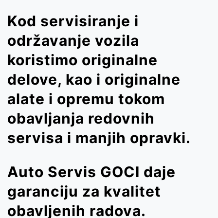
Kod servisiranje i
održavanje vozila
koristimo originalne
delove, kao i originalne
alate i opremu tokom
obavljanja redovnih
servisa i manjih opravki.
Auto Servis GOCI daje
garanciju za kvalitet
obavljenih radova.