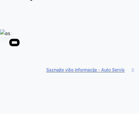
Saznajte više informacija - Auto Servis