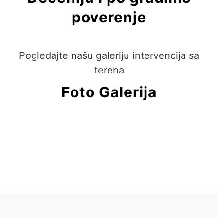
poverenje
Pogledajte našu galeriju intervencija sa
terena
Foto
Galerija