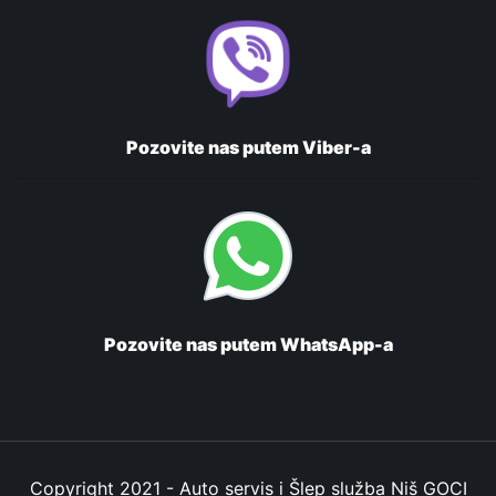
Pozovite nas putem Viber-a
Pozovite nas putem WhatsApp-a
Copyright 2021 - Auto servis i Šlep služba Niš GOCI