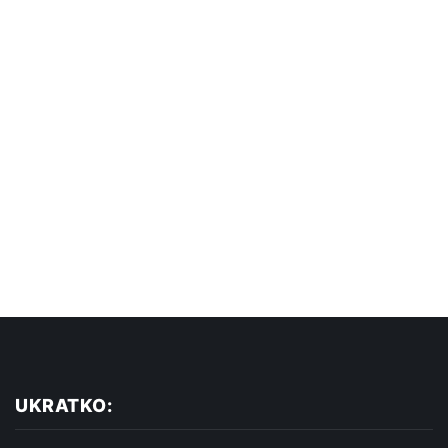
UKRATKO: