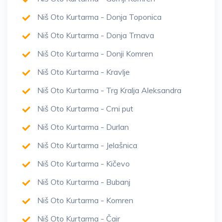
Niš Oto Kurtarma - Donja Toponica
Niš Oto Kurtarma - Donja Trnava
Niš Oto Kurtarma - Donji Komren
Niš Oto Kurtarma - Kravlje
Niš Oto Kurtarma - Trg Kralja Aleksandra
Niš Oto Kurtarma - Crni put
Niš Oto Kurtarma - Durlan
Niš Oto Kurtarma - Jelašnica
Niš Oto Kurtarma - Kičevo
Niš Oto Kurtarma - Bubanj
Niš Oto Kurtarma - Komren
Niš Oto Kurtarma - Čair