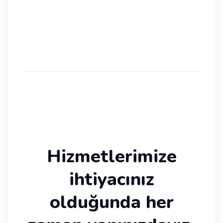
ediyoruz
Hizmetlerimize
ihtiyacınız
olduğunda her