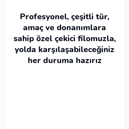
Profesyonel, çeşitli tür,
amaç ve donanımlara
sahip özel çekici filomuzla,
yolda karşılaşabileceğiniz
her duruma hazırız