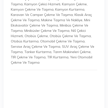
Taşıma
,
Kamyon Çekici Hizmeti
,
Kamyon Çekme
,
Kamyon Çekme Ve Taşıma
,
Kamyon Kurtarma
,
Karavan Ve Camper Çekme Ve Taşıma
,
Klasik Araç
Çekme Ve Taşıma
,
Makine Taşıma Ve Nakliye
,
Mini
Ekskavatör Çekme Ve Taşıma
,
Minibüs Çekme Ve
Taşıma
,
Minibüsler Çekme Ve Taşıma
,
Niš Çekici
Hizmeti
,
Otobüs Çekme
,
Otobüs Çekme Ve Taşıma
,
Otobüs Kurtarma
,
Otomobil Çekme Ve Taşıma
,
Servise Araç Çekme Ve Taşıma
,
SUV Araç Çekme Ve
Taşıma
,
Tanker Kurtarma
,
Tarım Makineleri Çekme
,
TIR Çekme Ve Taşıma
,
TIR Kurtarma
,
Yeni Otomobil
Çekme Ve Taşıma