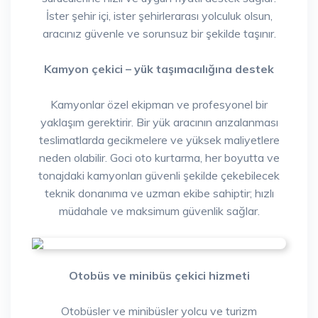
İster şehir içi, ister şehirlerarası yolculuk olsun,
aracınız güvenle ve sorunsuz bir şekilde taşınır.
Kamyon çekici – yük taşımacılığına destek
Kamyonlar özel ekipman ve profesyonel bir
yaklaşım gerektirir. Bir yük aracının arızalanması
teslimatlarda gecikmelere ve yüksek maliyetlere
neden olabilir. Goci oto kurtarma, her boyutta ve
tonajdaki kamyonları güvenli şekilde çekebilecek
teknik donanıma ve uzman ekibe sahiptir; hızlı
müdahale ve maksimum güvenlik sağlar.
Otobüs ve minibüs çekici hizmeti
Otobüsler ve minibüsler yolcu ve turizm