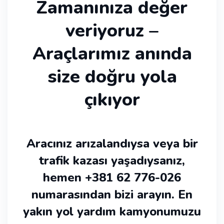
Zamanınıza değer
veriyoruz –
Araçlarımız anında
size doğru yola
çıkıyor
Aracınız arızalandıysa veya bir
trafik kazası yaşadıysanız,
hemen +381 62 776-026
numarasından bizi arayın. En
yakın yol yardım kamyonumuzu