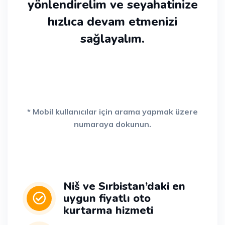
yönlendirelim ve seyahatinize
hızlıca devam etmenizi
sağlayalım.
* Mobil kullanıcılar için arama yapmak üzere
numaraya dokunun.
Niš ve Sırbistan’daki en
uygun fiyatlı oto
kurtarma hizmeti