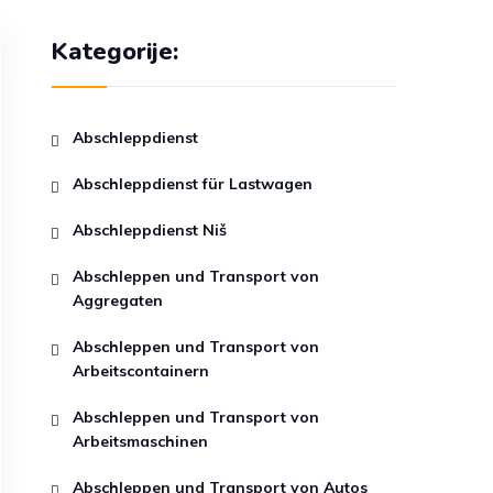
Kategorije:
Abschleppdienst
Abschleppdienst für Lastwagen
Abschleppdienst Niš
Abschleppen und Transport von
Aggregaten
Abschleppen und Transport von
Arbeitscontainern
Abschleppen und Transport von
Arbeitsmaschinen
Abschleppen und Transport von Autos