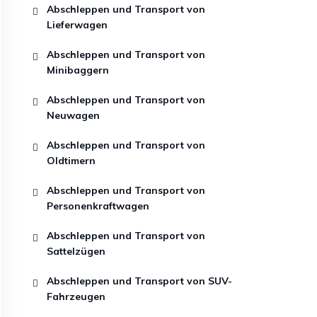
Abschleppen und Transport von
Lieferwagen
Abschleppen und Transport von
Minibaggern
Abschleppen und Transport von
Neuwagen
Abschleppen und Transport von
Oldtimern
Abschleppen und Transport von
Personenkraftwagen
Abschleppen und Transport von
Sattelzügen
Abschleppen und Transport von SUV-
Fahrzeugen