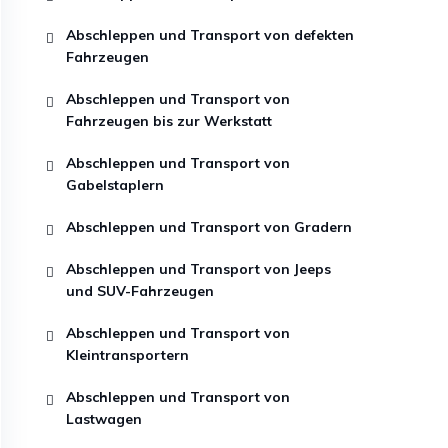
Abschleppen und Transport von defekten
Fahrzeugen
Abschleppen und Transport von
Fahrzeugen bis zur Werkstatt
Abschleppen und Transport von
Gabelstaplern
Abschleppen und Transport von Gradern
Abschleppen und Transport von Jeeps
und SUV-Fahrzeugen
Abschleppen und Transport von
Kleintransportern
Abschleppen und Transport von
Lastwagen